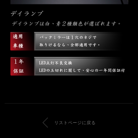
リストページに戻る