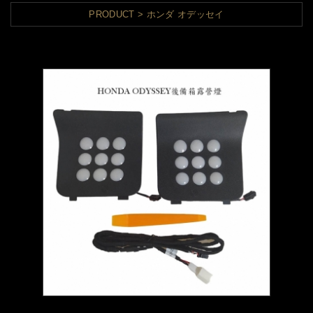
PRODUCT
ホンダ オデッセイ