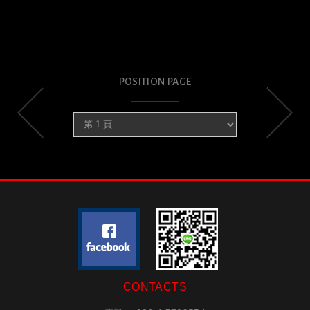
POSITION PAGE
CONTACTS