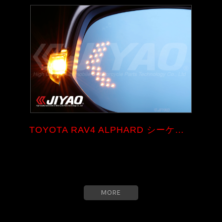
TOYOTA RAV4 ALPHARD シーケンシ...
MORE