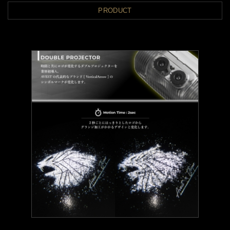
PRODUCT