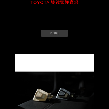
TOYOTA 雙鏡頭迎賓燈
MORE