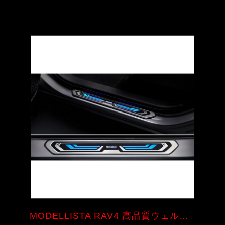
MODELLISTA RAV4 高品質ウェルカ...