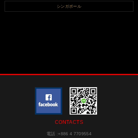
シンガポール
CONTACTS
電話 :
+886 4 7709554