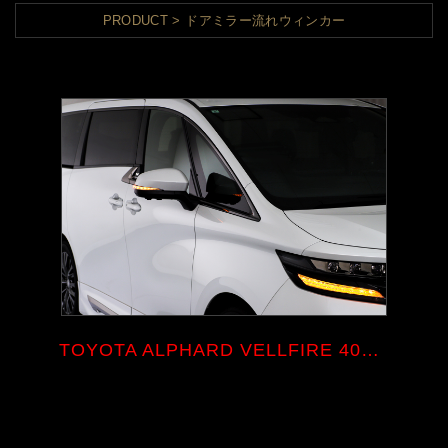
PRODUCT
ドアミラー流れウィンカー
TOYOTA ALPHARD VELLFIRE 40系 流...