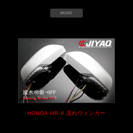
MORE
HONDA-HR-V 流れウィンカー