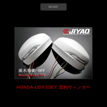
MORE
HONDA-ODYSSEY 流れウィンカー