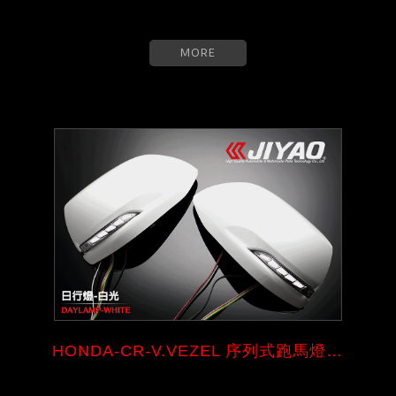
MORE
HONDA-CR-V.VEZEL 序列式跑馬燈後...