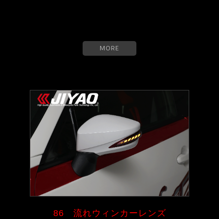
MORE
86 流れウィンカーレンズ