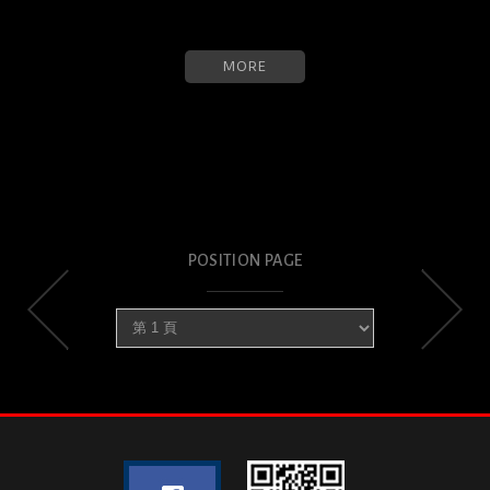
MORE
POSITION PAGE