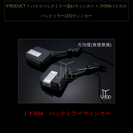
PRODUCT
バイクバックミラー流れウィンカー
JY004バイクの
バックミラーLEDウィンカー
ＪＹ004 バックミラーウィンカー