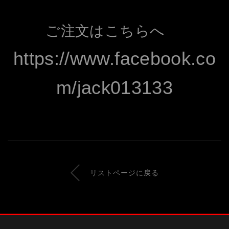
ご注文はこちらへ
https://www.facebook.co
m/jack013133
リストページに戻る