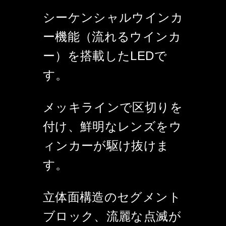
シーケンシャルウインカ
ー機能（流れるウインカ
ー）を搭載したLEDで
す。
メッキラインで区切りを
付け、鮮明なレンズをウ
ィンカーが駆け抜けま
す。
立体面構造のセグメント
ブロック、流麗な点滅が