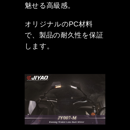
魅せる高級感。
オリジナルのPC材料
で、製品の耐久性を保証
します。