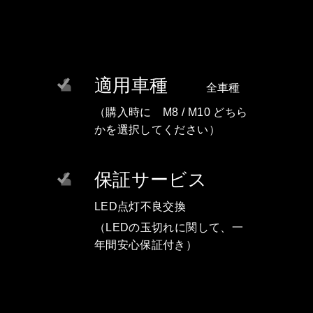
適用車種
全車種
（購入時に M8 / M10 どちら
かを選択してください）
保証サービス
LED点灯不良交換
（LEDの玉切れに関して、一
年間安心保証付き）