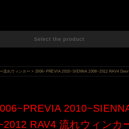
Select the product
ー流れウィンカー
2006~PREVIA 2010~SIENNA.2008~2012 RAV4 Door M
006~PREVIA 2010~SIENN
8~2012 RAV4 流れウィン