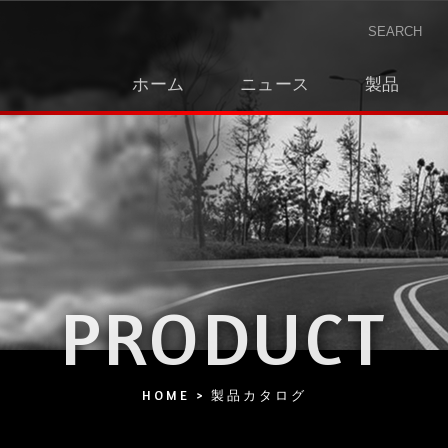
ホーム
ニュース
製品
PRODUCT
HOME
製品カタログ