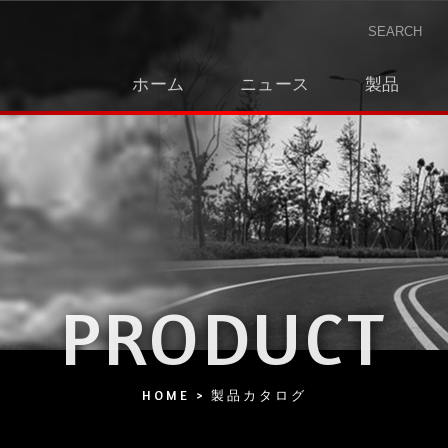
ホーム
ニュース
製品
PRODUCT
HOME
製品カタログ