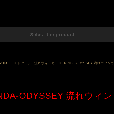
Select the product
RODUCT
ドアミラー流れウィンカー
HONDA-ODYSSEY 流れウィン
NDA-ODYSSEY 流れウィ